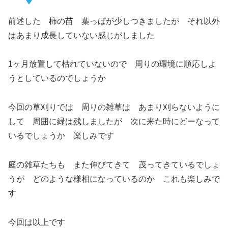
前述した 柿の苗 葉っぱが少しつきましたが それ以外
はあまり成長していない感じがしました
1ヶ月放置して枯れていないので 周りの環境に順応しよ
うとしているのでしょうか
今回の草刈りでは 周りの雑草は あまり刈らないように
して 周囲に緑は残しましたが 次に来た時にどーなって
いるでしょうか 楽しみです
庭の雑草たちも また伸びてきて 茂ってきているでしょ
うが どのような様相になっているのか これも楽しみで
す
今回は以上です