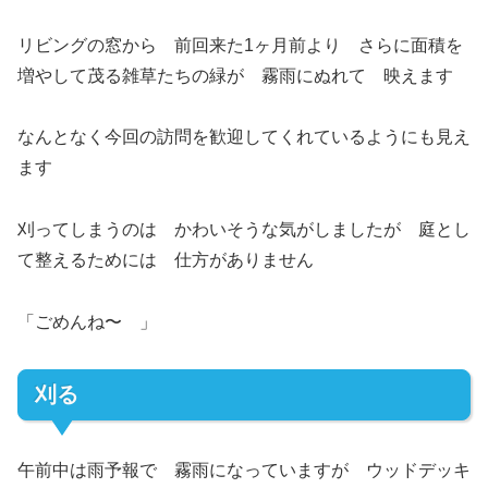
リビングの窓から 前回来た1ヶ月前より さらに面積を
増やして茂る雑草たちの緑が 霧雨にぬれて 映えます
なんとなく今回の訪問を歓迎してくれているようにも見え
ます
刈ってしまうのは かわいそうな気がしましたが 庭とし
て整えるためには 仕方がありません
「ごめんね〜 」
刈る
午前中は雨予報で 霧雨になっていますが ウッドデッキ