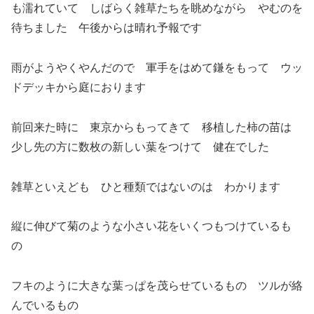
も濡れていて しばらく雑草たちを眺めながら やむのを
待ちました 午後からは晴れ予報です
雨がようやくやんだので 軍手をはめて鎌をもって ウッ
ドデッキから庭におります
前回来た時に 東京からもってきて 移植した柿の苗は
少し先の方に数枚の新しい葉をつけて 健在でした
雑草といえども ひと種類ではないのは わかります
縦に伸びて菊のような小さい花をいくつもつけているも
の
フキのように大きな葉っぱを茂らせているもの ツルが絡
んでいるもの