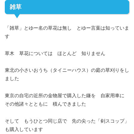
雑草
「雑草」とゆー名の草花は無し とゆー言葉は知っていま
す
草木 草花については ほとんど 知りません
東北の小さいおうち（タイニーハウス）の庭の草刈りをし
ました
東京の自宅の近所の金物屋で購入した鎌を 自家用車に
その他諸々とともに 積んできました
そして もうひとつ同じ店で 先の尖った「剣スコップ」
も購入しています