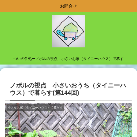
お問合せ
ついの住処ーノボルの視点 小さいお家（タイニーハウス）で暮す
ノボルの視点 小さいおうち（タイニーハ
ウス）で暮らす(第144回)
小さなお家（タイニーハウス）で暮らす