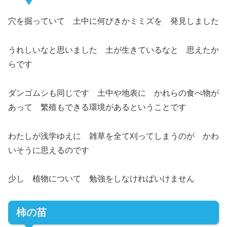
穴を掘っていて 土中に何びきかミミズを 発見しました
うれしいなと思いました 土が生きているなと 思えたか
らです
ダンゴムシも同じです 土中や地表に かれらの食べ物が
あって 繁殖もできる環境があるということです
わたしが浅学ゆえに 雑草を全て刈ってしまうのが かわ
いそうに思えるのです
少し 植物について 勉強をしなければいけません
柿の苗