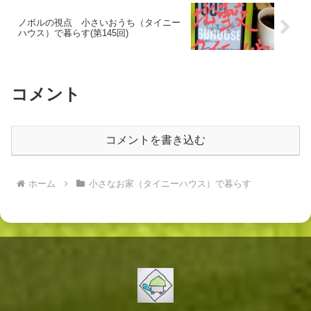
ノボルの視点 小さいおうち（タイニー
ハウス）で暮らす(第145回)
コメント
コメントを書き込む
ホーム
小さなお家（タイニーハウス）で暮らす