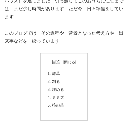
ハウス）を建てました 引っ越してこのおうちに住むまで
は まだ少し時間があります ただ今 日々準備をしてい
ます
このブログでは その過程や 背景となった考え方や 出
来事などを 綴っています
目次
雑草
刈る
埋める
ミミズ
柿の苗