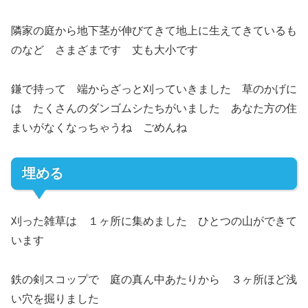
隣家の庭から地下茎が伸びてきて地上に生えてきているも
のなど さまざまです 丈も大小です
鎌で持って 端からざっと刈っていきました 草のかげに
は たくさんのダンゴムシたちがいました あなた方の住
まいがなくなっちゃうね ごめんね
埋める
刈った雑草は １ヶ所に集めました ひとつの山ができて
います
鉄の剣スコップで 庭の真ん中あたりから ３ヶ所ほど浅
い穴を掘りました