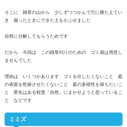
そこに 雑草の山から 少しずつつかんで穴に横たえてい
き 掘ったときにできた土をかぶせました
自然に分解してもらうためです
だから 今回は この雑草刈りのための ゴミ袋は用意し
ませんでした
理由は いくつかあります ゴミを出したくないこと 庭
の表面を乾燥させたくないこと 庭の多様性を保ちたいこ
と 変化はある程度「自然」にまかせようと思っているこ
と などです
ミミズ