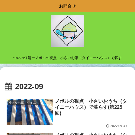
お問合せ
ついの住処ーノボルの視点 小さいお家（タイニーハウス）で暮す
2022-09
ノボルの視点 小さいおうち（タ
小さなお家（タイニーハウス）で暮らす
イニーハウス）で暮らす(第225
回)
2022.09.30