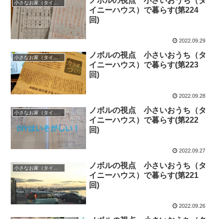
ノボルの視点 小さいおうち（タ
小さなお家（タイニーハウス）で暮らす
イニーハウス）で暮らす(第224
回)
2022.09.29
ノボルの視点 小さいおうち（タ
小さなお家（タイニーハウス）で暮らす
イニーハウス）で暮らす(第223
回)
2022.09.28
ノボルの視点 小さいおうち（タ
小さなお家（タイニーハウス）で暮らす
イニーハウス）で暮らす(第222
回)
2022.09.27
ノボルの視点 小さいおうち（タ
小さなお家（タイニーハウス）で暮らす
イニーハウス）で暮らす(第221
回)
2022.09.26