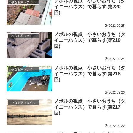
ノボルの視点 小さいおうち（タ
小さなお家（タイニーハウス）で暮らす
イニーハウス）で暮らす(第220
回)
2022.09.25
ノボルの視点 小さいおうち（タ
小さなお家（タイニーハウス）で暮らす
イニーハウス）で暮らす(第219
回)
2022.09.24
ノボルの視点 小さいおうち（タ
小さなお家（タイニーハウス）で暮らす
イニーハウス）で暮らす(第218
回)
2022.09.23
ノボルの視点 小さいおうち（タ
小さなお家（タイニーハウス）で暮らす
イニーハウス）で暮らす(第217
回)
2022.09.22