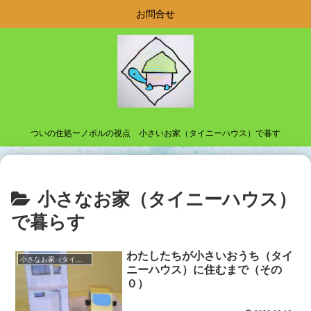
お問合せ
ついの住処ーノボルの視点 小さいお家（タイニーハウス）で暮す
小さなお家（タイニーハウス）
で暮らす
わたしたちが小さいおうち（タイ
小さなお家（タイニーハウス）で暮らす
ニーハウス）に住むまで（その
０）