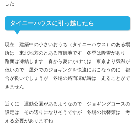
した
タイニーハウスに引っ越したら
現在 建築中の小さいおうち（タイニーハウス）のある場
所は 東北地方のとある市街地です 冬季は降雪があり
路面は凍結します 春から夏にかけては 東京より気温が
低いので 屋外でのジョギングを快適におこなうのに 都
合が良いでしょうが 冬場の路面凍結時は 走ることがで
きません
近くに 運動公園があるようなので ジョギングコースの
設定は その辺りになりそうですが 冬場の代替策は 考
える必要がありますね