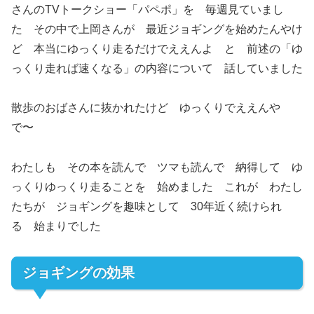
さんのTVトークショー「パペポ」を 毎週見ていまし
た その中で上岡さんが 最近ジョギングを始めたんやけ
ど 本当にゆっくり走るだけでええんよ と 前述の「ゆ
っくり走れば速くなる」の内容について 話していました
散歩のおばさんに抜かれたけど ゆっくりでええんや
で〜
わたしも その本を読んで ツマも読んで 納得して ゆ
っくりゆっくり走ることを 始めました これが わたし
たちが ジョギングを趣味として 30年近く続けられ
る 始まりでした
ジョギングの効果