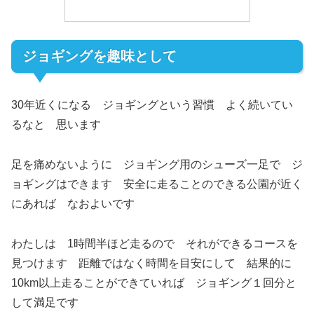
ジョギングを趣味として
30年近くになる ジョギングという習慣 よく続いてい
るなと 思います
足を痛めないように ジョギング用のシューズ一足で ジ
ョギングはできます 安全に走ることのできる公園が近く
にあれば なおよいです
わたしは 1時間半ほど走るので それができるコースを
見つけます 距離ではなく時間を目安にして 結果的に
10km以上走ることができていれば ジョギング１回分と
して満足です