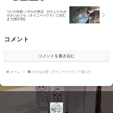
ついの住処-ノボルの視点 わたしたちが
小さいおうち（タイニーハウス）に住む
まで(第27回)
コメント
コメントを書き込む
ホーム
小さなお家（タイニーハウス）で暮らす