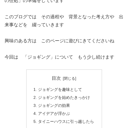
の住処」の準備をしています
このブログでは その過程や 背景となった考え方や 出
来事などを 綴っていきます
興味のある方は このページに遊びにきてくださいね
今回は 「ジョギング」について もう少し続けます
目次
ジョギングを趣味として
ジョギングを始めたきっかけ
ジョギングの効果
アイデアが浮かぶ
タイニーハウスに引っ越したら