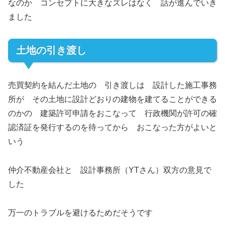
なのか コンセプトに大きなズレはなく 話が進んでいき
ました
土地の引き渡し
売買契約を結んだ土地の 引き渡しは 設計した施工事務
所が その土地に設計どおりの建物を建てることができる
のかの 建築許可申請をおこなって 行政機関が許可の確
認済証を発行するのを待ってから おこなった方がよいと
いう
仲介不動産会社と 設計事務所（YTさん）双方の意見で
した
万一のトラブルを避けるためだそうです