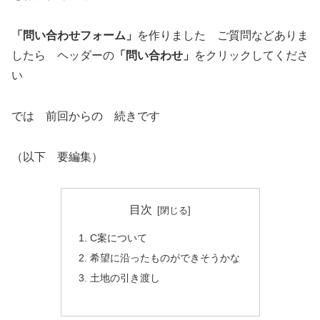
「問い合わせフォーム」
を作りました ご質問などありま
したら ヘッダーの
「問い合わせ」
をクリックしてくださ
い
では 前回からの 続きです
（以下 要編集）
目次
C案について
希望に沿ったものができそうかな
土地の引き渡し