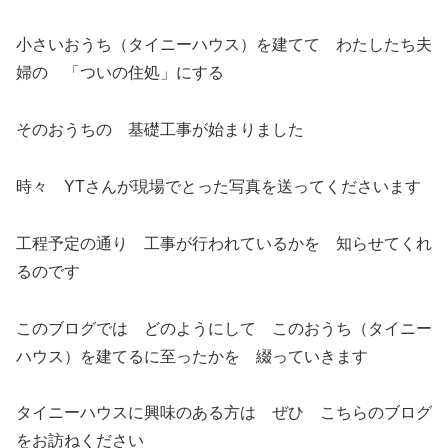
小さいおうち（タイニーハウス）を建てて わたしたち夫
婦の 「ついの住処」にする
そのおうちの 基礎工事が始まりました
時々 YTさんが現場でとった写真を送ってくださいます
工程予定の通り 工事が行われているかを 知らせてくれ
るのです
このブログでは どのようにして このおうち（タイニー
ハウス）を建てるに至ったかを 綴っていきます
タイニーハウスに興味のある方は ぜひ こちらのブログ
をお訪ねください