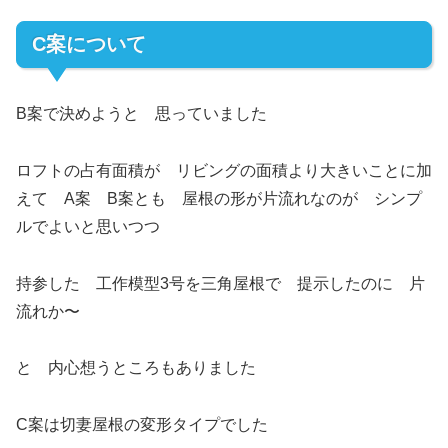
C案について
B案で決めようと 思っていました
ロフトの占有面積が リビングの面積より大きいことに加
えて A案 B案とも 屋根の形が片流れなのが シンプ
ルでよいと思いつつ
持参した 工作模型3号を三角屋根で 提示したのに 片
流れか〜
と 内心想うところもありました
C案は切妻屋根の変形タイプでした