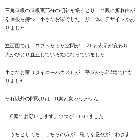
三角屋根の屋根裏部分の傾斜を緩くとり ２段に折れ曲が
る屋根を持つ 小さなお家でした 形自体にデザインがあ
りました
立面図では ロフトだった空間が ２Fと表示が変わり
人がひとり直立している絵になっていました
小さなお家（タイニーハウス）が 平屋から2階建てにな
りました
それ以外の間取りは B案と変わりません
「C案でお願いします」ツマが いいました
「うちとしても こちらの方が 建てる意欲が わきま