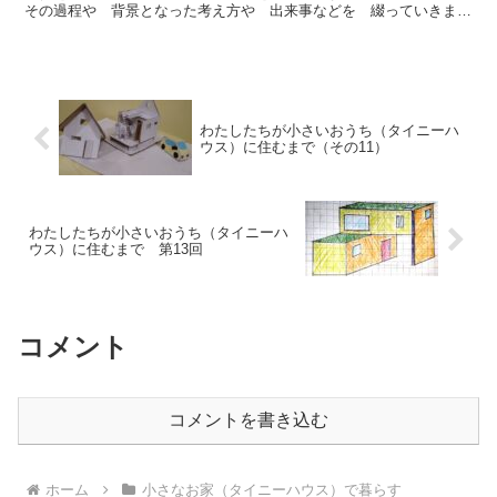
その過程や 背景となった考え方や 出来事などを 綴っていきま
す 今回は 面白いと思ったものだが・・・というテーマです
わたしたちが小さいおうち（タイニーハ
ウス）に住むまで（その11）
わたしたちが小さいおうち（タイニーハ
ウス）に住むまで 第13回
コメント
コメントを書き込む
ホーム
小さなお家（タイニーハウス）で暮らす