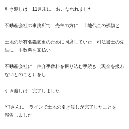
引き渡しは 11月末に おこなわれました
不動産会社の事務所で 売主の方に 土地代金の残額と
土地の所有名義変更のために同席していた 司法書士の先
生に 手数料を支払い
不動産会社に 仲介手数料を振り込む手続き（現金を扱わ
ないとのこと）をし
引き渡しは 完了しました
YTさんに ラインで土地の引き渡しが完了したことを
報告しました