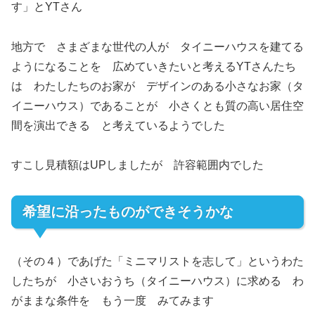
す」とYTさん
地方で さまざまな世代の人が タイニーハウスを建てる
ようになることを 広めていきたいと考えるYTさんたち
は わたしたちのお家が デザインのある小さなお家（タ
イニーハウス）であることが 小さくとも質の高い居住空
間を演出できる と考えているようでした
すこし見積額はUPしましたが 許容範囲内でした
希望に沿ったものができそうかな
（その４）であげた「ミニマリストを志して」というわた
したちが 小さいおうち（タイニーハウス）に求める わ
がままな条件を もう一度 みてみます