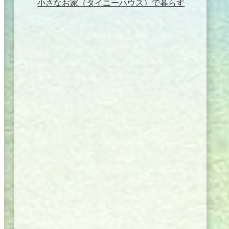
小さなお家（タイニーハウス）で暮らす