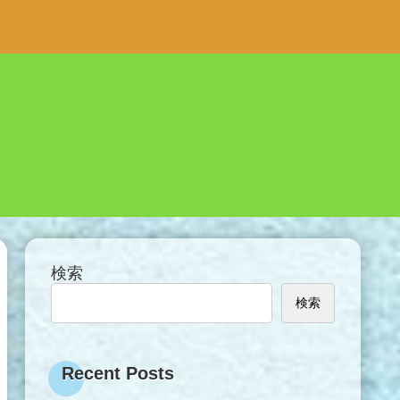
検索
検索
Recent Posts