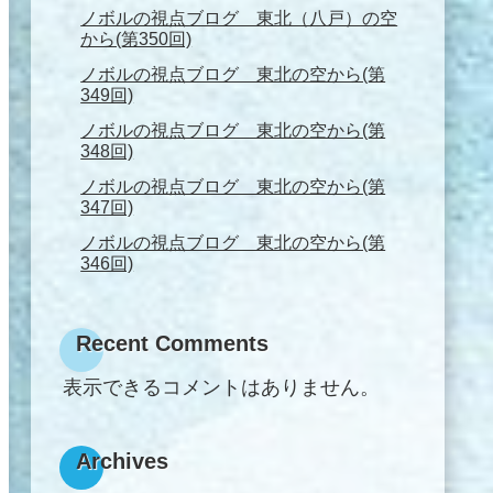
ノボルの視点ブログ 東北（八戸）の空
から(第350回)
ノボルの視点ブログ 東北の空から(第
349回)
ノボルの視点ブログ 東北の空から(第
348回)
ノボルの視点ブログ 東北の空から(第
347回)
ノボルの視点ブログ 東北の空から(第
346回)
Recent Comments
表示できるコメントはありません。
Archives