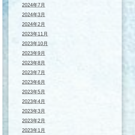
2024年7月
2024年3月
2024年2月
2023年11月
2023年10月
2023年9月
2023年8月
2023年7月
2023年6月
2023年5月
2023年4月
2023年3月
2023年2月
2023年1月