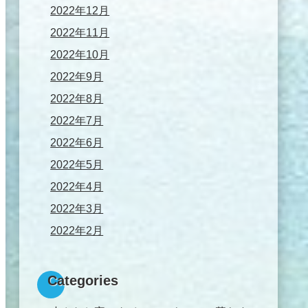
2022年12月
2022年11月
2022年10月
2022年9月
2022年8月
2022年7月
2022年6月
2022年5月
2022年4月
2022年3月
2022年2月
Categories