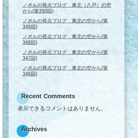
ノボルの視点ブログ 東北（八戸）の空
から(第350回)
ノボルの視点ブログ 東北の空から(第
349回)
ノボルの視点ブログ 東北の空から(第
348回)
ノボルの視点ブログ 東北の空から(第
347回)
ノボルの視点ブログ 東北の空から(第
346回)
Recent Comments
表示できるコメントはありません。
Archives