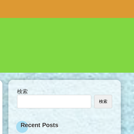
検索
検索
Recent Posts