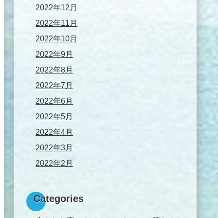
2022年12月
2022年11月
2022年10月
2022年9月
2022年8月
2022年7月
2022年6月
2022年5月
2022年4月
2022年3月
2022年2月
Categories