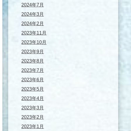
2024年7月
2024年3月
2024年2月
2023年11月
2023年10月
2023年9月
2023年8月
2023年7月
2023年6月
2023年5月
2023年4月
2023年3月
2023年2月
2023年1月