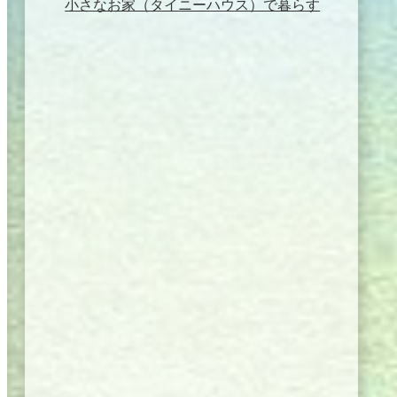
小さなお家（タイニーハウス）で暮らす