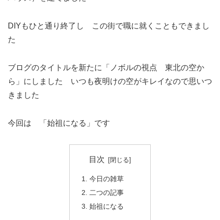
DIYもひと通り終了し この街で職に就くこともできまし
た
ブログのタイトルを新たに「ノボルの視点 東北の空か
ら」にしました いつも夜明けの空がキレイなので思いつ
きました
今回は 「始祖になる」です
目次
今日の雑草
二つの記事
始祖になる