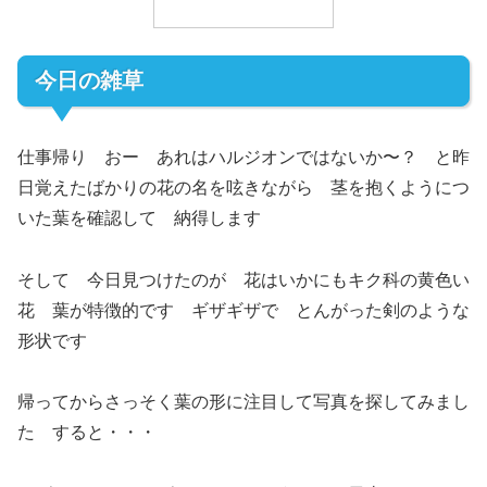
今日の雑草
仕事帰り おー あれはハルジオンではないか〜？ と昨
日覚えたばかりの花の名を呟きながら 茎を抱くようにつ
いた葉を確認して 納得します
そして 今日見つけたのが 花はいかにもキク科の黄色い
花 葉が特徴的です ギザギザで とんがった剣のような
形状です
帰ってからさっそく葉の形に注目して写真を探してみまし
た すると・・・