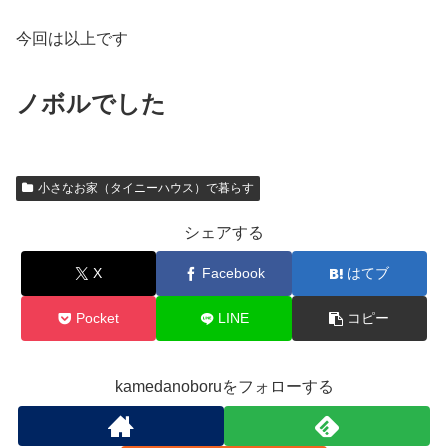
今回は以上です
ノボルでした
小さなお家（タイニーハウス）で暮らす
シェアする
X
Facebook
はてブ
Pocket
LINE
コピー
kamedanoboruをフォローする