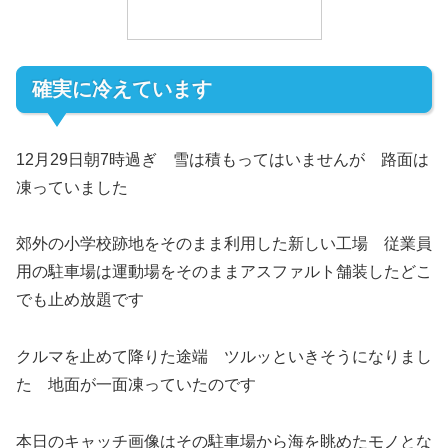
確実に冷えています
12月29日朝7時過ぎ 雪は積もってはいませんが 路面は
凍っていました
郊外の小学校跡地をそのまま利用した新しい工場 従業員
用の駐車場は運動場をそのままアスファルト舗装したどこ
でも止め放題です
クルマを止めて降りた途端 ツルッといきそうになりまし
た 地面が一面凍っていたのです
本日のキャッチ画像はその駐車場から海を眺めたモノとな