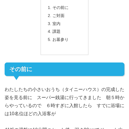
その前に
ご対面
室内
課題
お墓参り
その前に
わたしたちの小さいおうち（タイニーハウス）の完成した
姿を見る前に スーパー銭湯に行ってきました 朝５時か
らやっているので ６時すぎに入館したら すでに浴場に
は10名位ほどの入浴客が