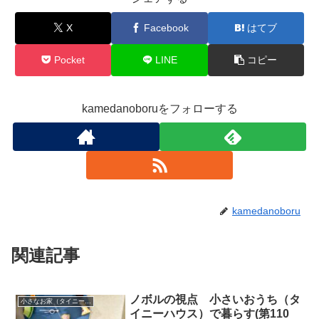
X
Facebook
はてブ
Pocket
LINE
コピー
kamedanoboruをフォローする
kamedanoboru
関連記事
ノボルの視点 小さいおうち（タ
小さなお家（タイニーハウス）で暮らす
イニーハウス）で暮らす(第110