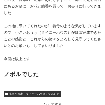
にあるお墓に お花と線香を買って お参りに行ってきま
した
この地に導いてくれたのが 義母のような気がしています
ので 小さいおうち（タイニーハウス）がほぼ完成できた
ことの感謝と これからの諸々をよろしく見守ってくださ
いとのお願いも してまいりました
今回は以上です
ノボルでした
小さなお家（タイニーハウス）で暮らす
シェアする