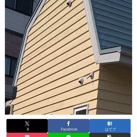
X
Facebook
はてブ