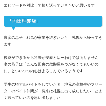
エピソードを対比して振り返っていきたいと思います
「向田理髪店」
康彦の息子 和昌が家業を継ぎたいと 札幌から帰ってき
ます
後継ができるから将来が安泰とゆーわけではありません
妻の恭子は「こんな田舎の散髪屋をつがなくてもいいの
に」といいつつ内心はよろこんでいるようです
学生の頃アルバイトをしていた頃 地元の高校生やフリー
ターのバイト仲間が 将来は札幌に出て成功したい とよ
く言っていたのを思い出しました