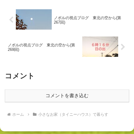
ノボルの視点ブログ 東北の空から(第
267回)
ノボルの視点ブログ 東北の空から(第
269回)
コメント
コメントを書き込む
ホーム
小さなお家（タイニーハウス）で暮らす