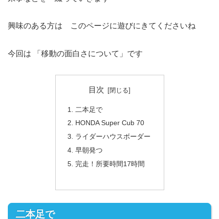
興味のある方は このページに遊びにきてくださいね
今回は 「移動の面白さについて」です
目次
二本足で
HONDA Super Cub 70
ライダーハウスボーダー
早朝発つ
完走！所要時間17時間
二本足で