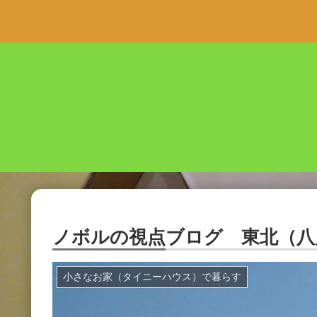
ノボルの視点ブログ 東北（八戸
小さなお家（タイニーハウス）で暮らす