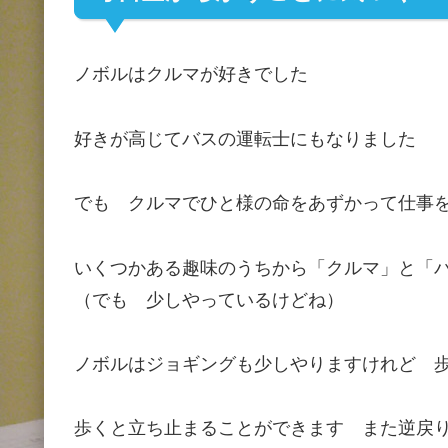
ノボルはクルマが好きでした
好きが高じてバスの運転士にもなりました
でも クルマでひと様の命をあずかって仕事
いくつかある趣味のうちから「クルマ」と「
（でも 少しやっているけどね）
ノボルはジョギングも少しやりますけれど 
歩くと立ち止まることができます また逆戻