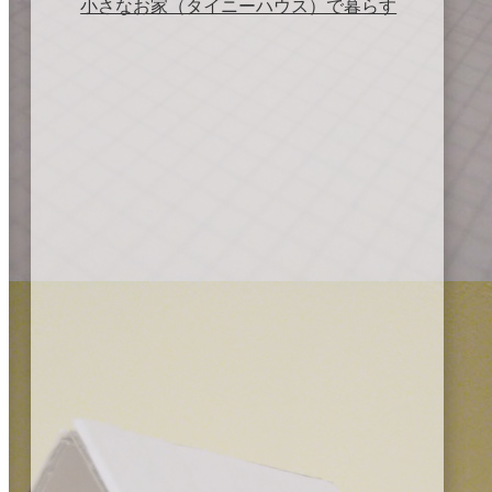
小さなお家（タイニーハウス）で暮らす