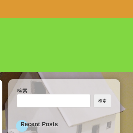
検索
検索
Recent Posts