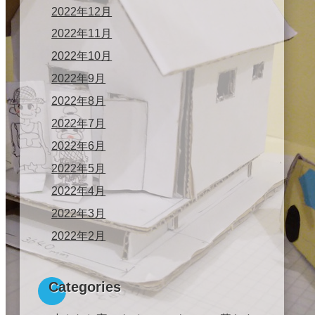
2022年12月
2022年11月
2022年10月
2022年9月
2022年8月
2022年7月
2022年6月
2022年5月
2022年4月
2022年3月
2022年2月
Categories