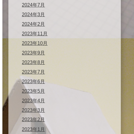
2024年7月
2024年3月
2024年2月
2023年11月
2023年10月
2023年9月
2023年8月
2023年7月
2023年6月
2023年5月
2023年4月
2023年3月
2023年2月
2023年1月